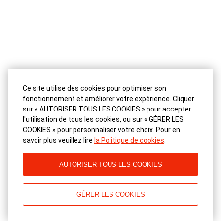
Ce site utilise des cookies pour optimiser son
fonctionnement et améliorer votre expérience. Cliquer
sur « AUTORISER TOUS LES COOKIES » pour accepter
l'utilisation de tous les cookies, ou sur « GÉRER LES
COOKIES » pour personnaliser votre choix. Pour en
savoir plus veuillez lire
la Politique de cookies
.
AUTORISER TOUS LES COOKIES
GÉRER LES COOKIES